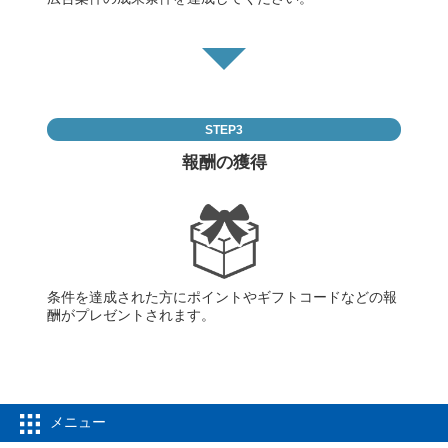
STEP3
報酬の獲得
条件を達成された方にポイントやギフトコードなどの報
酬がプレゼントされます。
メニュー