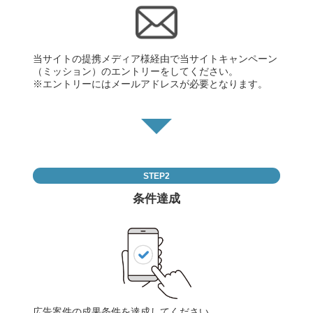
当サイトの提携メディア様経由で当サイトキャンペーン
（ミッション）のエントリーをしてください。
※エントリーにはメールアドレスが必要となります。
STEP2
条件達成
広告案件の成果条件を達成してください。