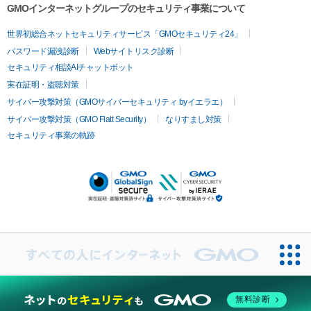
GMOインターネットグループのセキュリティ事業について
世界初総合ネットセキュリティサービス「GMOセキュリティ24」
パスワード漏洩診断
Webサイトリスク診断
セキュリティ相談AIチャットボット
実在証明・盗聴対策
サイバー攻撃対策（GMOサイバーセキュリティ byイエラエ）
サイバー攻撃対策（GMO Flatt Security）
なりすまし対策
セキュリティ事業の軌跡
無料診断