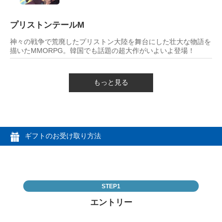
プリストンテールM
神々の戦争で荒廃したプリストン大陸を舞台にした壮大な物語を
描いたMMORPG。韓国でも話題の超大作がいよいよ登場！
もっと見る
ギフトのお受け取り方法
STEP1
エントリー