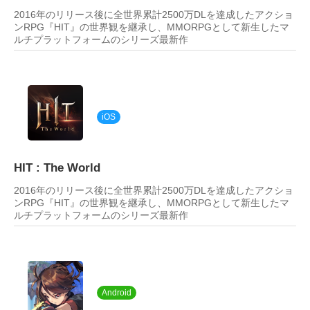
2016年のリリース後に全世界累計2500万DLを達成したアクショ
ンRPG『HIT』の世界観を継承し、MMORPGとして新生したマ
ルチプラットフォームのシリーズ最新作
iOS
HIT : The World
2016年のリリース後に全世界累計2500万DLを達成したアクショ
ンRPG『HIT』の世界観を継承し、MMORPGとして新生したマ
ルチプラットフォームのシリーズ最新作
Android