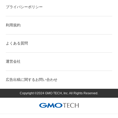
プライバシーポリシー
利用規約
よくある質問
運営会社
広告出稿に関するお問い合わせ
Copyright ©2024 GMO TECH, Inc. All Rights Reserved.