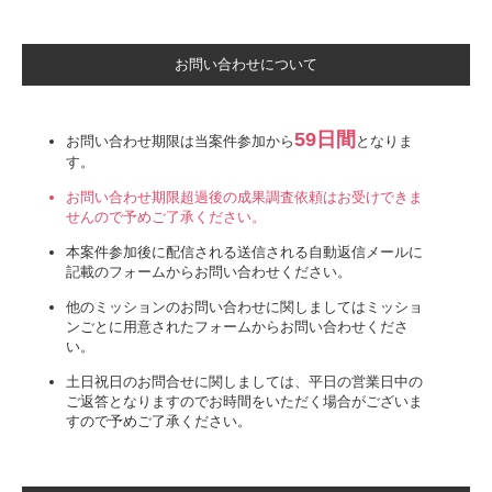
お問い合わせについて
59日間
お問い合わせ期限は当案件参加から
となりま
す。
お問い合わせ期限超過後の成果調査依頼はお受けできま
せんので予めご了承ください。
本案件参加後に配信される送信される自動返信メールに
記載のフォームからお問い合わせください。
他のミッションのお問い合わせに関しましてはミッショ
ンごとに用意されたフォームからお問い合わせくださ
い。
土日祝日のお問合せに関しましては、平日の営業日中の
ご返答となりますのでお時間をいただく場合がございま
すので予めご了承ください。