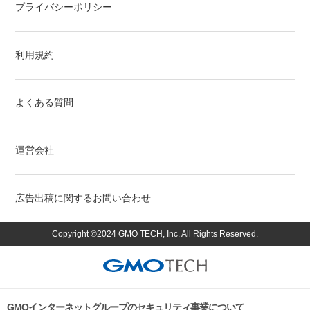
プライバシーポリシー
利用規約
よくある質問
運営会社
広告出稿に関するお問い合わせ
Copyright ©2024 GMO TECH, Inc. All Rights Reserved.
GMOインターネットグループのセキュリティ事業について