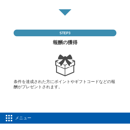
STEP3
報酬の獲得
条件を達成された方にポイントやギフトコードなどの報
酬がプレゼントされます。
メニュー