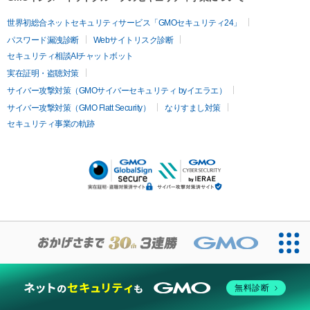
世界初総合ネットセキュリティサービス「GMOセキュリティ24」
パスワード漏洩診断
Webサイトリスク診断
セキュリティ相談AIチャットボット
実在証明・盗聴対策
サイバー攻撃対策（GMOサイバーセキュリティ byイエラエ）
サイバー攻撃対策（GMO Flatt Security）
なりすまし対策
セキュリティ事業の軌跡
無料診断