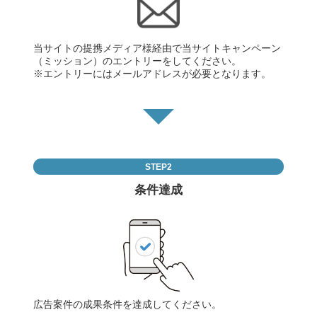
当サイトの提携メディア様経由で当サイトキャンペーン
（ミッション）のエントリーをしてください。
※エントリーにはメールアドレスが必要となります。
STEP2
条件達成
広告案件の成果条件を達成してください。