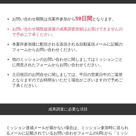
59日間
お問い合わせ期限は当案件参加から
となります。
お問い合わせ期限超過後の成果調査依頼はお受けできませんの
で予めご了承ください。
本案件参加後に配信される送信される自動返信メールに記載の
フォームからお問い合わせください。
他のミッションのお問い合わせに関しましてはミッションごと
に用意されたフォームからお問い合わせください。
土日祝日のお問合せに関しましては、平日の営業日中のご返答
となりますのでお時間をいただく場合がございますので予めご
了承ください。
成果調査に必要な項目
ミッション達成メールが届かない場合は、ミッション参加時に送られ
るメールに記載されているお問い合わせフォームのURLから「ミッシ