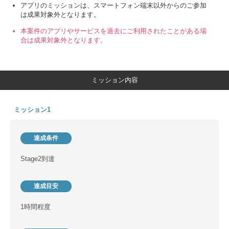
アプリのミッションは、スマートフォン端末以外からのご参加
は成果対象外となります。
本案件のアプリやサービスを過去にご利用されたことがある場
合は成果対象外となります。
ミッション内容
ミッション1
達成条件
Stage2到達
達成目安
1時間程度