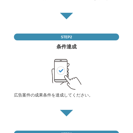
STEP2
条件達成
広告案件の成果条件を達成してください。