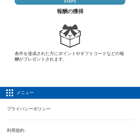
STEP3
報酬の獲得
条件を達成された方にポイントやギフトコードなどの報
酬がプレゼントされます。
メニュー
プライバシーポリシー
利用規約