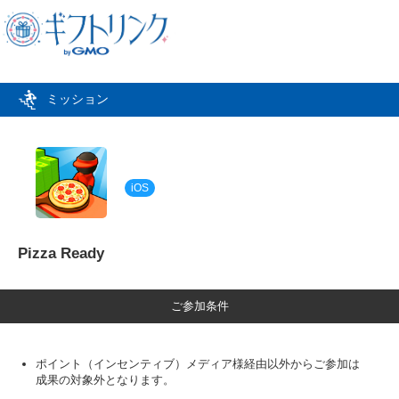
ミッション
iOS
Pizza Ready
ご参加条件
ポイント（インセンティブ）メディア様経由以外からご参加は
成果の対象外となります。