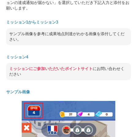
ョンの達成通知が届かない」を選択していただき下記入力と添付をお
願いします。
ミッション1からミッション3
サンプル画像を参考に成果地点到達がわかる画像を添付してくだ
さい。
ミッション4
ミッションにご参加いただいたポイントサイト
にお問い合わせく
ださい
サンプル画像