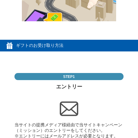
ギフトのお受け取り方法
STEP1
エントリー
当サイトの提携メディア様経由で当サイトキャンペーン
（ミッション）のエントリーをしてください。
※エントリーにはメールアドレスが必要となります。