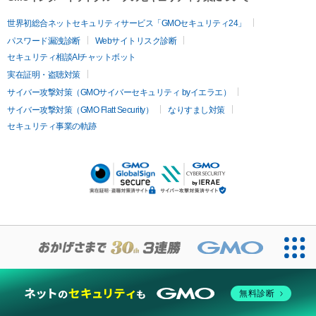
世界初総合ネットセキュリティサービス「GMOセキュリティ24」
パスワード漏洩診断
Webサイトリスク診断
セキュリティ相談AIチャットボット
実在証明・盗聴対策
サイバー攻撃対策（GMOサイバーセキュリティ byイエラエ）
サイバー攻撃対策（GMO Flatt Security）
なりすまし対策
セキュリティ事業の軌跡
無料診断