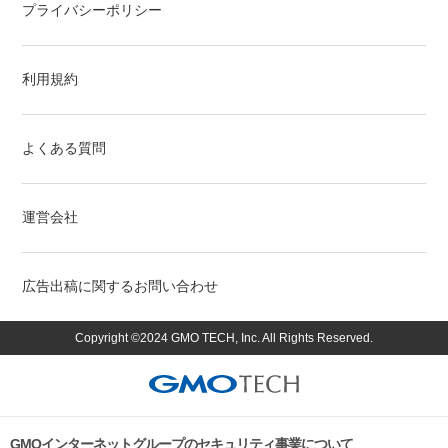
プライバシーポリシー
利用規約
よくある質問
運営会社
広告出稿に関するお問い合わせ
Copyright ©2024 GMO TECH, Inc. All Rights Reserved.
GMOインターネットグループのセキュリティ事業について