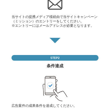
当サイトの提携メディア様経由で当サイトキャンペーン
（ミッション）のエントリーをしてください。
※エントリーにはメールアドレスが必要となります。
STEP2
条件達成
広告案件の成果条件を達成してください。