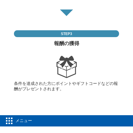
STEP3
報酬の獲得
条件を達成された方にポイントやギフトコードなどの報
酬がプレゼントされます。
メニュー