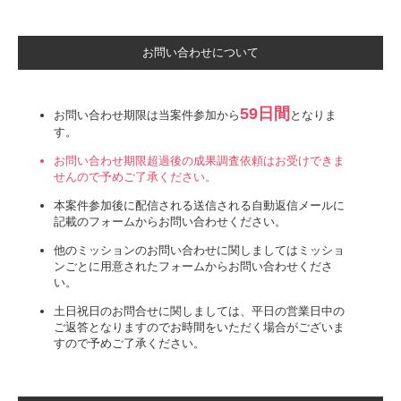
お問い合わせについて
59日間
お問い合わせ期限は当案件参加から
となりま
す。
お問い合わせ期限超過後の成果調査依頼はお受けできま
せんので予めご了承ください。
本案件参加後に配信される送信される自動返信メールに
記載のフォームからお問い合わせください。
他のミッションのお問い合わせに関しましてはミッショ
ンごとに用意されたフォームからお問い合わせくださ
い。
土日祝日のお問合せに関しましては、平日の営業日中の
ご返答となりますのでお時間をいただく場合がございま
すので予めご了承ください。